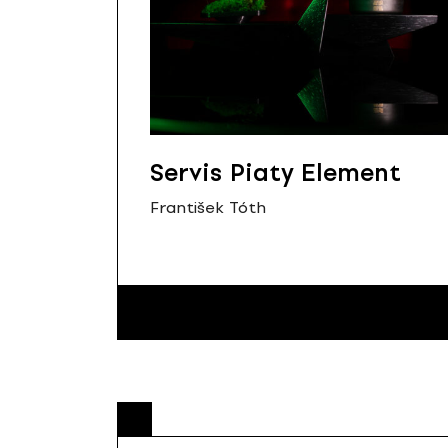
Servis Piaty Element
František Tóth