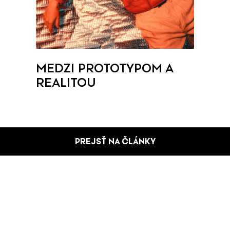
MEDZI PROTOTYPOM A
REALITOU
PREJSŤ NA ČLÁNKY