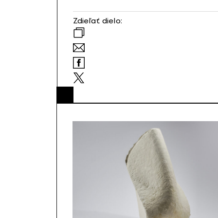
Zdieľať dielo: