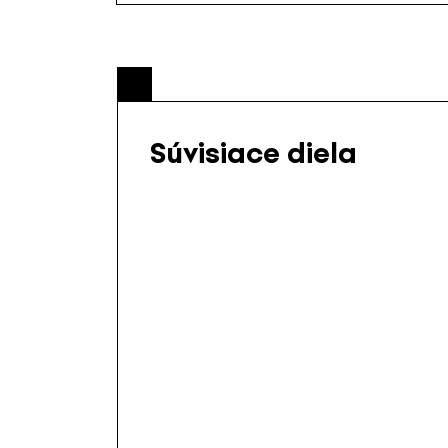
Súvisiace diela