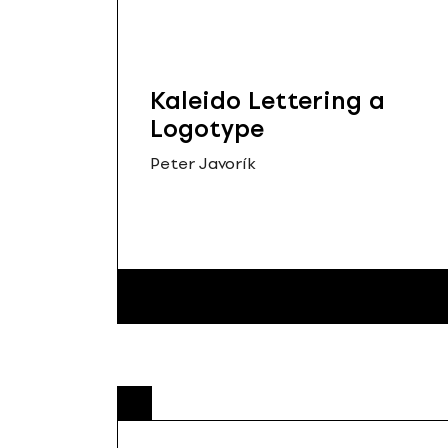
Kaleido Lettering a
Logotype
Peter Javorík