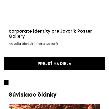
corporate identity pre Javorik Poster
Gallery
Natalia Bieniek
Peter Javorík
PREJSŤ NA DIELA
Súvisiace články