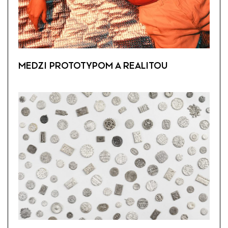
MEDZI PROTOTYPOM A REALITOU