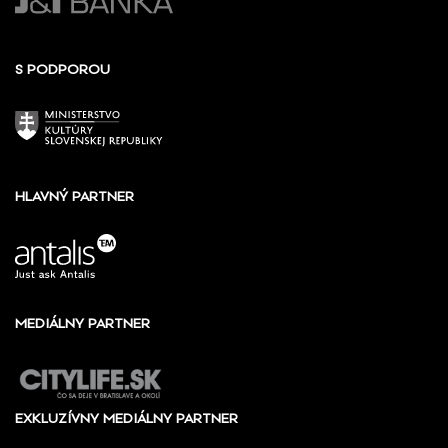
S PODPOROU
HLAVNÝ PARTNER
MEDIÁLNY PARTNER
EXKLUZÍVNY MEDIÁLNY PARTNER