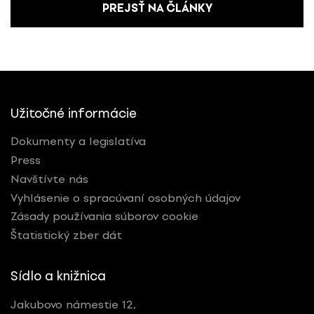
PREJSŤ NA ČLÁNKY
Užitočné informácie
Dokumenty a legislatíva
Press
Navštívte nás
Vyhlásenie o spracúvaní osobných údajov
Zásady používania súborov cookie
Štatistický zber dát
Sídlo a knižnica
Jakubovo námestie 12,