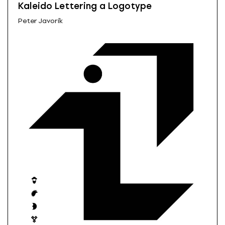
Kaleido Lettering a Logotype
Peter Javorík