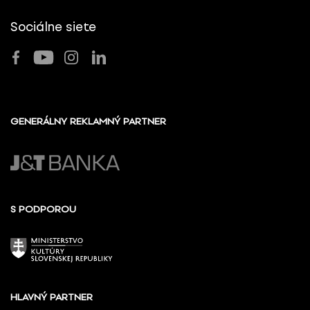
Sociálne siete
GENERÁLNY REKLAMNÝ PARTNER
S PODPOROU
HLAVNÝ PARTNER