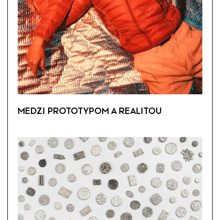
MEDZI PROTOTYPOM A REALITOU