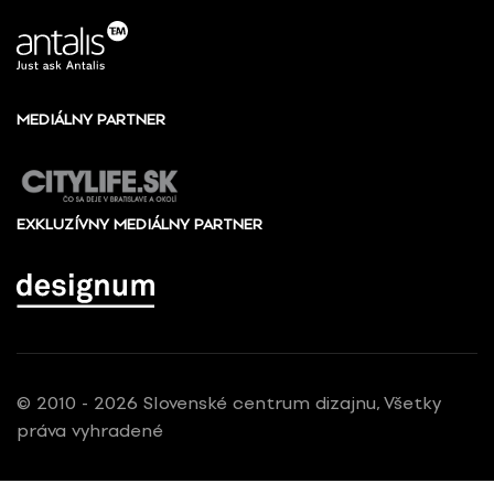
MEDIÁLNY PARTNER
EXKLUZÍVNY MEDIÁLNY PARTNER
© 2010 - 2026 Slovenské centrum dizajnu, Všetky
práva vyhradené