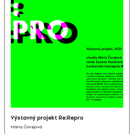
Výstavný projekt Re:Repro
Mária Čorejová