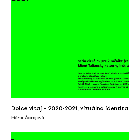
Dolce vitaj – 2020-2021, vizuálna identita
Mária Čorejová