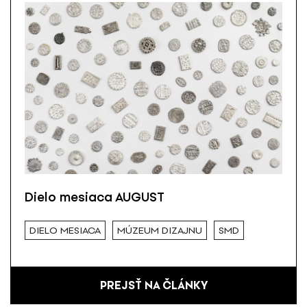
Dielo mesiaca AUGUST
DIELO MESIACA
MÚZEUM DIZAJNU
SMD
PREJSŤ NA ČLÁNKY