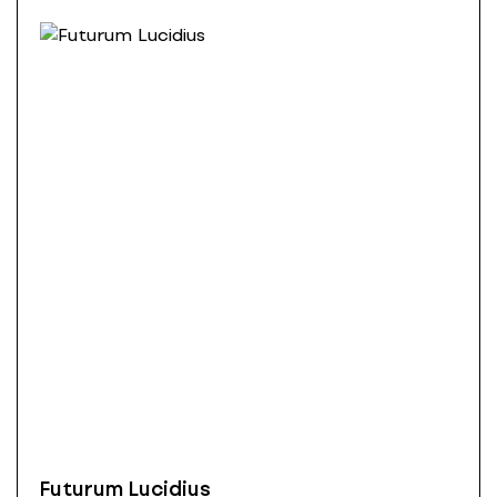
Futurum Lucidius