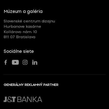
Múzeum a galéria
Slovenské centrum dizajnu
Hurbanove kasárne
Kollárovo nám. 10
811 07 Bratislava
Sociálne siete
GENERÁLNY REKLAMNÝ PARTNER