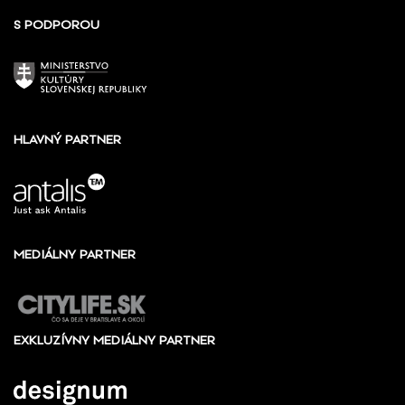
S PODPOROU
HLAVNÝ PARTNER
MEDIÁLNY PARTNER
EXKLUZÍVNY MEDIÁLNY PARTNER