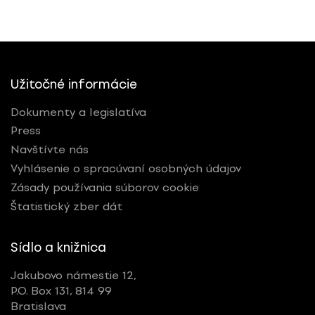
Užitočné informácie
Dokumenty a legislatíva
Press
Navštívte nás
Vyhlásenie o spracúvaní osobných údajov
Zásady používania súborov cookie
Štatistický zber dát
Sídlo a knižnica
Jakubovo námestie 12,
P.O. Box 131, 814 99
Bratislava