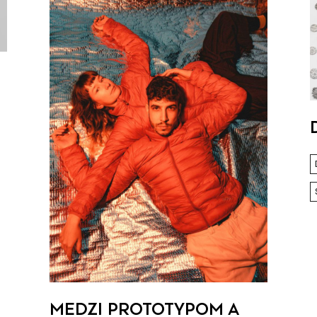
ú
MEDZI PROTOTYPOM A