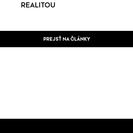
REALITOU
PREJSŤ NA ČLÁNKY