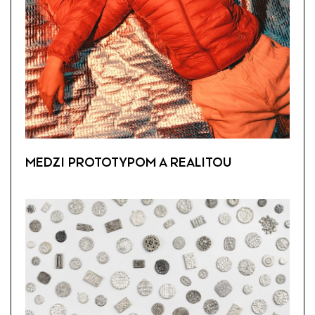
MEDZI PROTOTYPOM A REALITOU