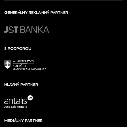
GENERÁLNY REKLAMNÝ PARTNER
S PODPOROU
HLAVNÝ PARTNER
MEDIÁLNY PARTNER