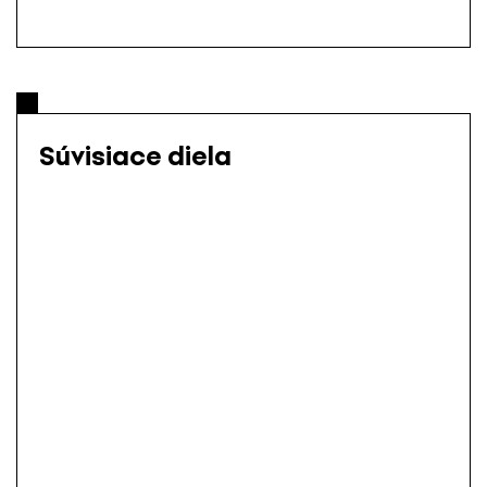
Súvisiace diela