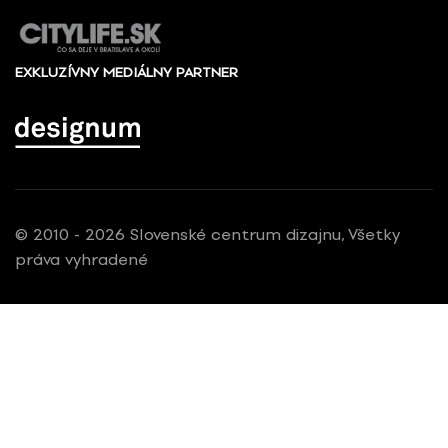
EXKLUZÍVNY MEDIÁLNY PARTNER
© 2010 - 2026 Slovenské centrum dizajnu, Všetky
práva vyhradené