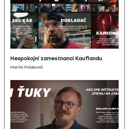
Nespokojní zamestnanci Kauflandu
Martin Polakovič