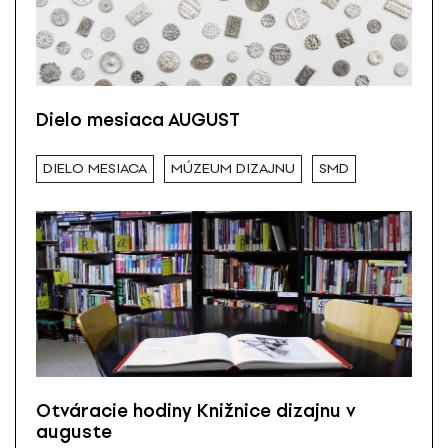
Dielo mesiaca AUGUST
DIELO MESIACA
MÚZEUM DIZAJNU
SMD
Otváracie hodiny Knižnice dizajnu v
auguste