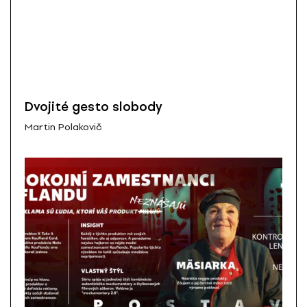
Dvojité gesto slobody
Martin Polakovič