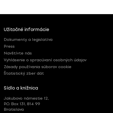
Užitočné informácie
Dokumenty a legislatíva
Press
Navštívte nás
Vyhlásenie o spracúvaní osobných údajov
Zásady používania súborov cookie
Štatistický zber dát
Sídlo a knižnica
Jakubovo námestie 12,
P.O. Box 131, 814 99
Bratislava