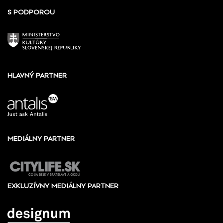
S PODPOROU
HLAVNÝ PARTNER
MEDIÁLNY PARTNER
EXKLUZÍVNY MEDIÁLNY PARTNER