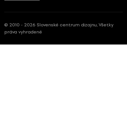
© 2010 - 2026 Slovenské centrum dizajnu, Všetky
práva vyhradené