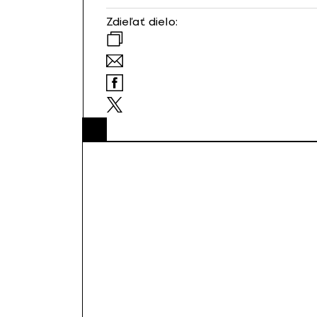
Zdieľať dielo: