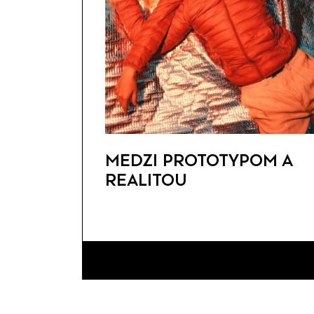
MEDZI PROTOTYPOM A
REALITOU