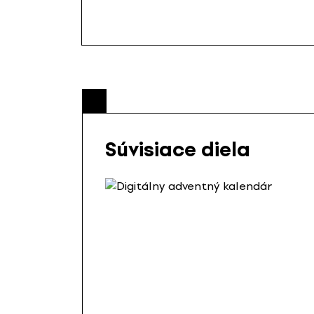
Súvisiace diela