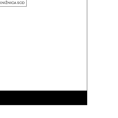
KNIŽNICA SCD