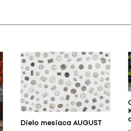
Dielo mesiaca AUGUST