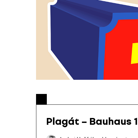
Plagát – Bauhaus 