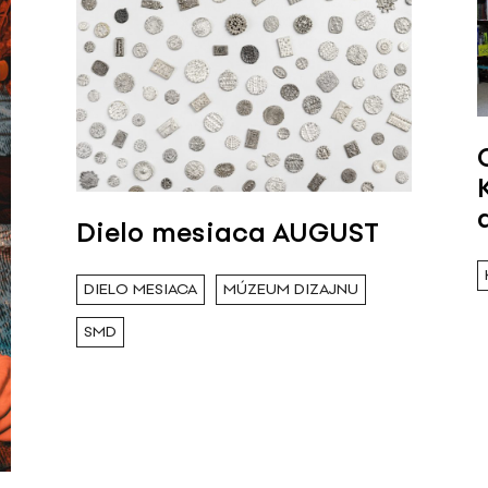
Dielo mesiaca AUGUST
DIELO MESIACA
MÚZEUM DIZAJNU
SMD