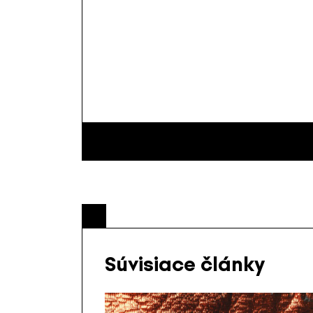
Súvisiace články