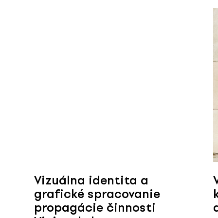
Vizuálna identita a
grafické spracovanie
propagácie činnosti