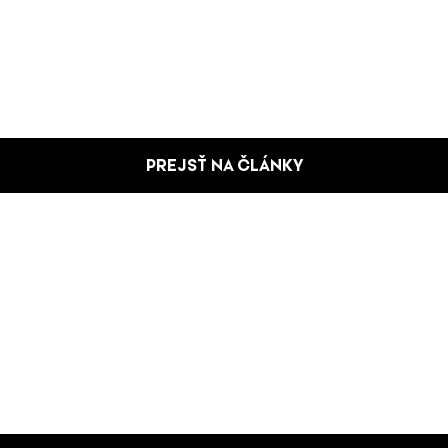
PREJSŤ NA ČLÁNKY