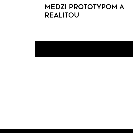
MEDZI PROTOTYPOM A
REALITOU