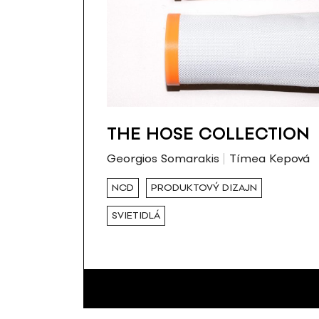
THE HOSE COLLECTION
Georgios Somarakis
Tímea Kepová
NCD
PRODUKTOVÝ DIZAJN
SVIETIDLÁ