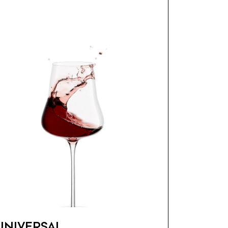
UNIVERSAL