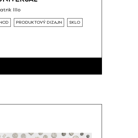
atrik Illo
NCD
PRODUKTOVÝ DIZAJN
SKLO