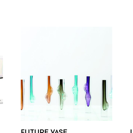
FUTURE VASE