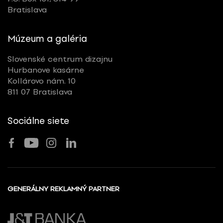
Bratislava
Múzeum a galéria
Slovenské centrum dizajnu
Hurbanove kasárne
Kollárovo nám. 10
811 07 Bratislava
Sociálne siete
GENERÁLNY REKLAMNÝ PARTNER