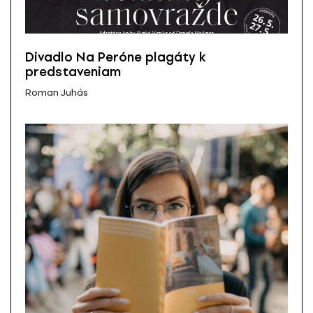
Divadlo Na Peróne plagáty k
predstaveniam
Roman Juhás