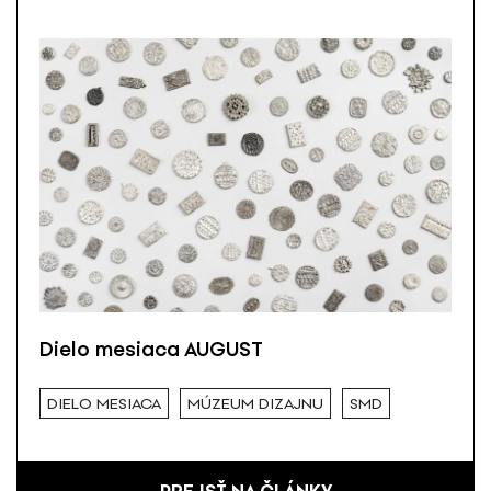
Dielo mesiaca AUGUST
DIELO MESIACA
MÚZEUM DIZAJNU
SMD