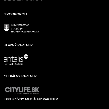
S PODPOROU
HLAVNÝ PARTNER
MEDIÁLNY PARTNER
EXKLUZÍVNY MEDIÁLNY PARTNER