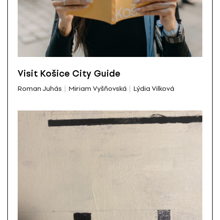
Visit Košice City Guide
Roman Juhás
Miriam Vyšňovská
Lýdia Vilková