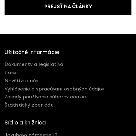
PREJSŤ NA ČLÁNKY
Užitočné informácie
Dokumenty a legislatíva
Press
Navštívte nás
Vyhlásenie o spracúvaní osobných údajov
Zásady používania súborov cookie
Štatistický zber dát
Sídlo a knižnica
Jakubovo námestie 12,