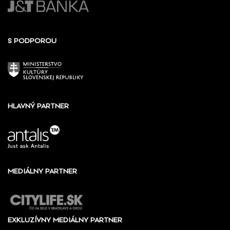
S PODPOROU
HLAVNÝ PARTNER
MEDIÁLNY PARTNER
EXKLUZÍVNY MEDIÁLNY PARTNER