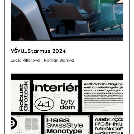
VŠVU_Starmus 2024
Lucia Villárová
Roman Slamka