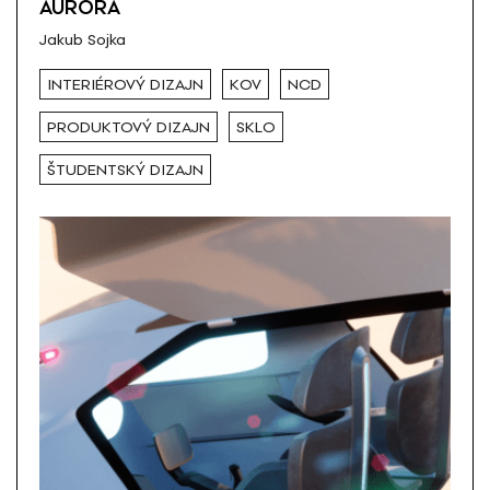
AURORA
Jakub Sojka
INTERIÉROVÝ DIZAJN
KOV
NCD
PRODUKTOVÝ DIZAJN
SKLO
ŠTUDENTSKÝ DIZAJN