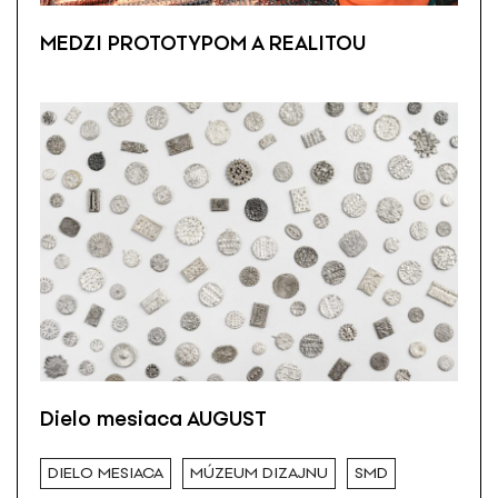
MEDZI PROTOTYPOM A REALITOU
Dielo mesiaca AUGUST
DIELO MESIACA
MÚZEUM DIZAJNU
SMD