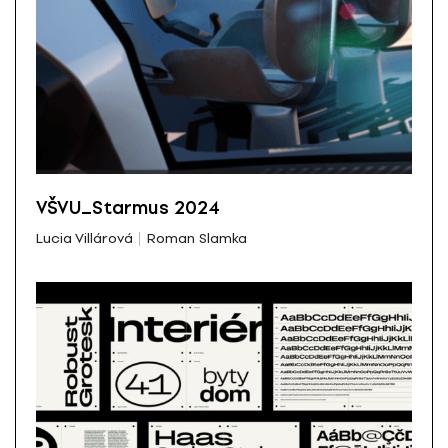
VŠVU_Starmus 2024
Lucia Villárová
Roman Slamka