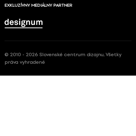
EXKLUZÍVNY MEDIÁLNY PARTNER
© 2010 - 2026 Slovenské centrum dizajnu, Všetky
práva vyhradené