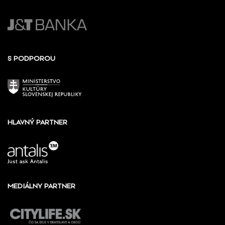
S PODPOROU
HLAVNÝ PARTNER
MEDIÁLNY PARTNER