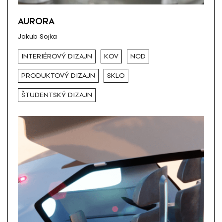
AURORA
Jakub Sojka
INTERIÉROVÝ DIZAJN
KOV
NCD
PRODUKTOVÝ DIZAJN
SKLO
ŠTUDENTSKÝ DIZAJN