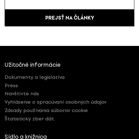
PREJSŤ NA ČLÁNKY
Užitočné informácie
Dokumenty a legislatíva
Press
Navštívte nás
Vyhlásenie o spracúvaní osobných údajov
Zásady používania súborov cookie
Štatistický zber dát
Sídlo a knižnica