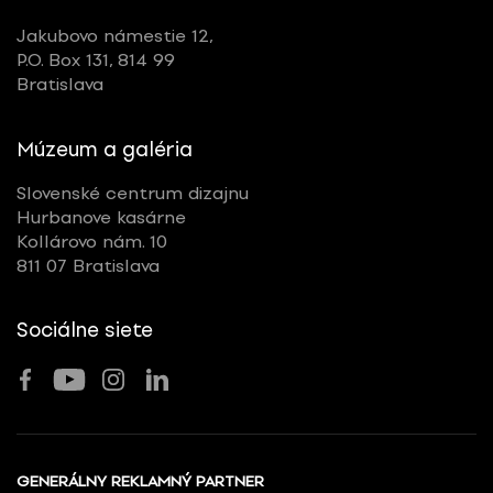
Jakubovo námestie 12,
P.O. Box 131, 814 99
Bratislava
Múzeum a galéria
Slovenské centrum dizajnu
Hurbanove kasárne
Kollárovo nám. 10
811 07 Bratislava
Sociálne siete
GENERÁLNY REKLAMNÝ PARTNER