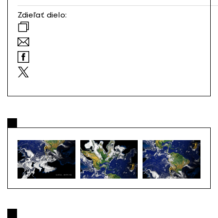
Zdieľať dielo: