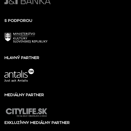
S PODPOROU
HLAVNÝ PARTNER
MEDIÁLNY PARTNER
EXKLUZÍVNY MEDIÁLNY PARTNER