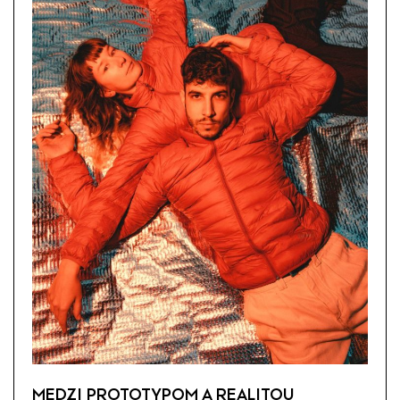
MEDZI PROTOTYPOM A REALITOU