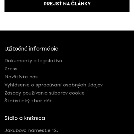
PREJSŤ NA ČLÁNKY
Užitočné informácie
Dokumenty a legislatíva
Press
Navštívte nás
Vyhlásenie o spracúvaní osobných údajov
Zásady používania súborov cookie
Štatistický zber dát
Sídlo a knižnica
Jakubovo námestie 12,