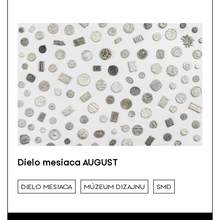
Dielo mesiaca AUGUST
DIELO MESIACA
MÚZEUM DIZAJNU
SMD