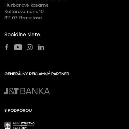
Hurbanove kasárne
Kollárovo nám. 10
811 07 Bratislava
Sociálne siete
GENERÁLNY REKLAMNÝ PARTNER
S PODPOROU