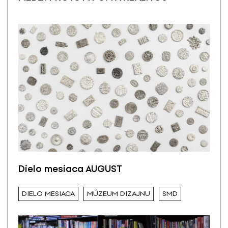
Dielo mesiaca AUGUST
DIELO MESIACA
MÚZEUM DIZAJNU
SMD