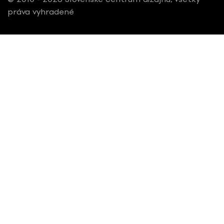
práva vyhradené