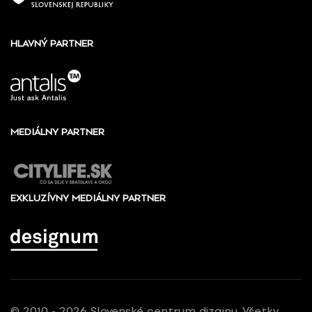
HLAVNÝ PARTNER
MEDIÁLNY PARTNER
EXKLUZÍVNY MEDIÁLNY PARTNER
© 2010 - 2026 Slovenské centrum dizajnu, Všetky