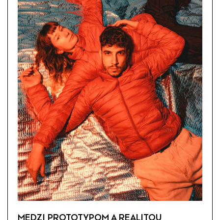
MEDZI PROTOTYPOM A REALITOU