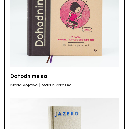
Dohodnime sa
Mária Rojková
Martin Krkošek