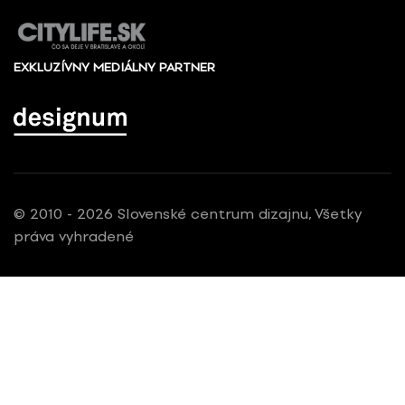
EXKLUZÍVNY MEDIÁLNY PARTNER
© 2010 - 2026 Slovenské centrum dizajnu, Všetky
práva vyhradené