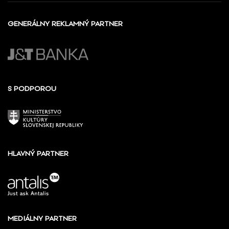
GENERÁLNY REKLAMNÝ PARTNER
S PODPOROU
HLAVNÝ PARTNER
MEDIÁLNY PARTNER