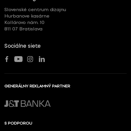
Slovenské centrum dizajnu
Hurbanove kasárne
Kollárovo nám. 10
811 07 Bratislava
Sociálne siete
GENERÁLNY REKLAMNÝ PARTNER
S PODPOROU