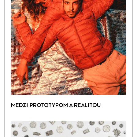
MEDZI PROTOTYPOM A REALITOU