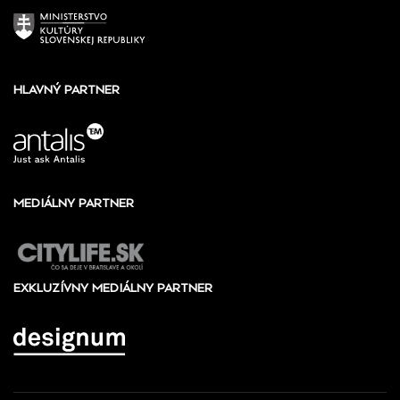
HLAVNÝ PARTNER
MEDIÁLNY PARTNER
EXKLUZÍVNY MEDIÁLNY PARTNER