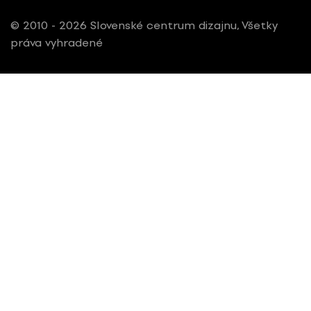
© 2010 - 2026 Slovenské centrum dizajnu, Všetky
práva vyhradené