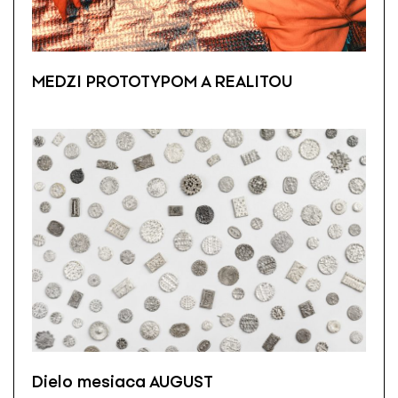
MEDZI PROTOTYPOM A REALITOU
Dielo mesiaca AUGUST