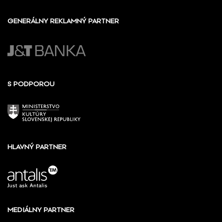
GENERÁLNY REKLAMNÝ PARTNER
S PODPOROU
HLAVNÝ PARTNER
MEDIÁLNY PARTNER