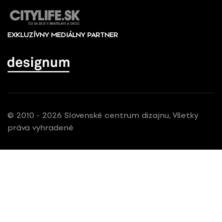
EXKLUZÍVNY MEDIÁLNY PARTNER
© 2010 - 2026 Slovenské centrum dizajnu, Všetky
práva vyhradené