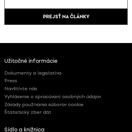
PREJSŤ NA ČLÁNKY
Užitočné informácie
Dokumenty a legislatíva
Press
Navštívte nás
Vyhlásenie o spracúvaní osobných údajov
Zásady používania súborov cookie
Štatistický zber dát
Sídlo a knižnica