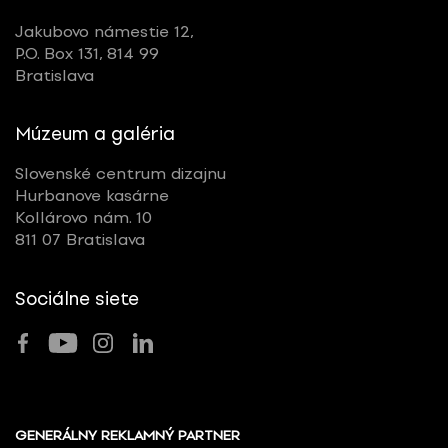
Jakubovo námestie 12,
P.O. Box 131, 814 99
Bratislava
Múzeum a galéria
Slovenské centrum dizajnu
Hurbanove kasárne
Kollárovo nám. 10
811 07 Bratislava
Sociálne siete
GENERÁLNY REKLAMNÝ PARTNER