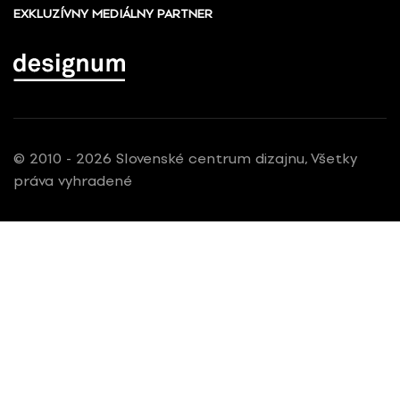
EXKLUZÍVNY MEDIÁLNY PARTNER
© 2010 - 2026 Slovenské centrum dizajnu, Všetky
práva vyhradené