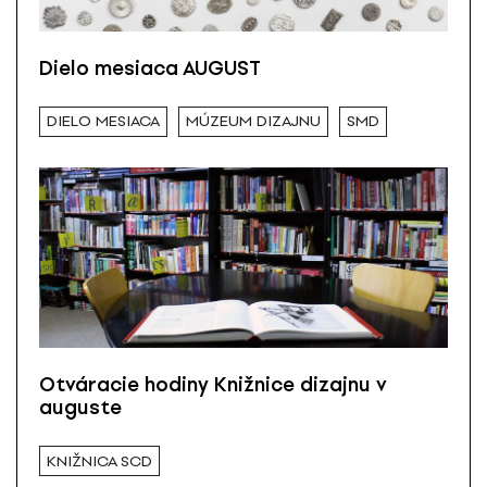
Dielo mesiaca AUGUST
DIELO MESIACA
MÚZEUM DIZAJNU
SMD
Otváracie hodiny Knižnice dizajnu v
auguste
KNIŽNICA SCD