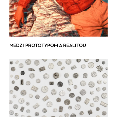
MEDZI PROTOTYPOM A REALITOU