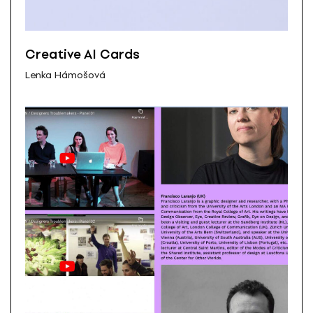
Creative AI Cards
Lenka Hámošová