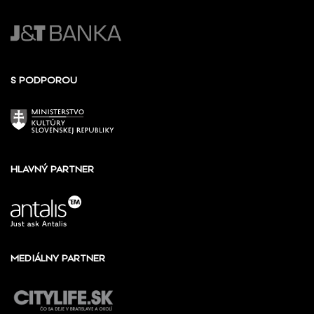
S PODPOROU
HLAVNÝ PARTNER
MEDIÁLNY PARTNER