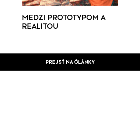
MEDZI PROTOTYPOM A
REALITOU
PREJSŤ NA ČLÁNKY