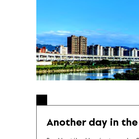
Another day in the