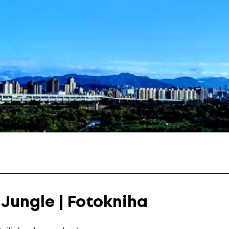
 Jungle | Fotokniha