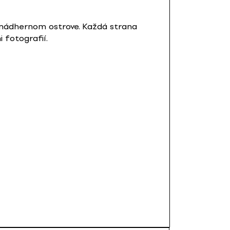
 nádhernom ostrove. Každá strana
 fotografií.