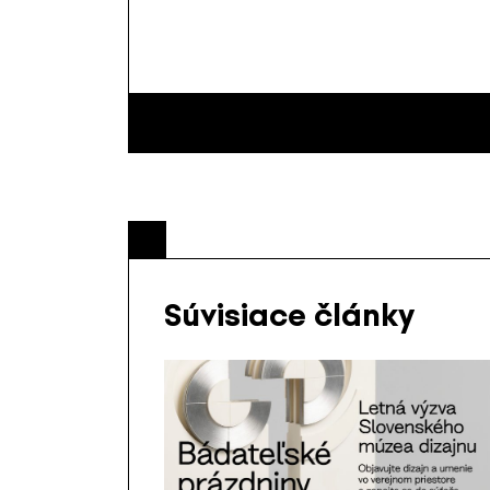
Súvisiace články