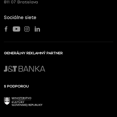
811 07 Bratislava
Sociálne siete
GENERÁLNY REKLAMNÝ PARTNER
S PODPOROU