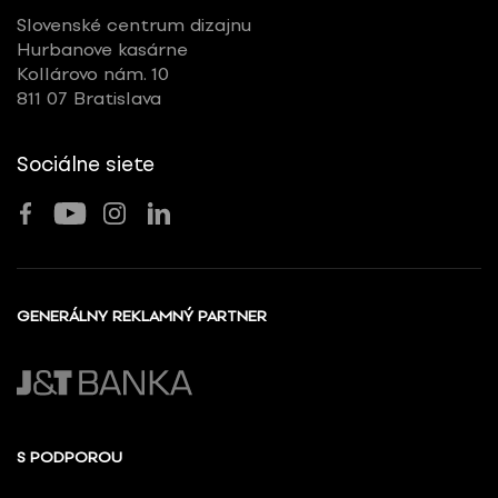
Slovenské centrum dizajnu
Hurbanove kasárne
Kollárovo nám. 10
811 07 Bratislava
Sociálne siete
GENERÁLNY REKLAMNÝ PARTNER
S PODPOROU