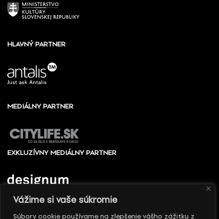
HLAVNÝ PARTNER
MEDIÁLNY PARTNER
EXKLUZÍVNY MEDIÁLNY PARTNER
Vážime si vaše súkromie
Súbory cookie používame na zlepšenie vášho zážitku z