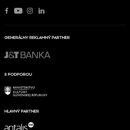
GENERÁLNY REKLAMNÝ PARTNER
S PODPOROU
HLAVNÝ PARTNER