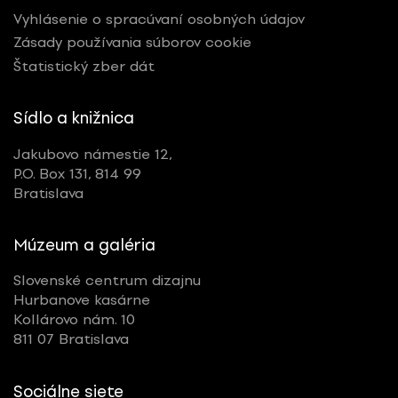
Vyhlásenie o spracúvaní osobných údajov
Zásady používania súborov cookie
Štatistický zber dát
Sídlo a knižnica
Jakubovo námestie 12,
P.O. Box 131, 814 99
Bratislava
Múzeum a galéria
Slovenské centrum dizajnu
Hurbanove kasárne
Kollárovo nám. 10
811 07 Bratislava
Sociálne siete