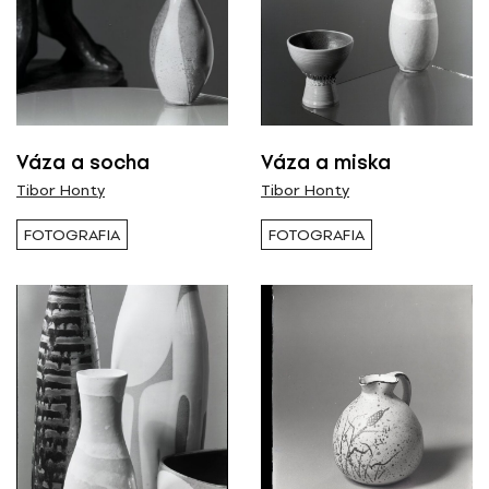
Váza a socha
Váza a miska
Tibor Honty
Tibor Honty
FOTOGRAFIA
FOTOGRAFIA