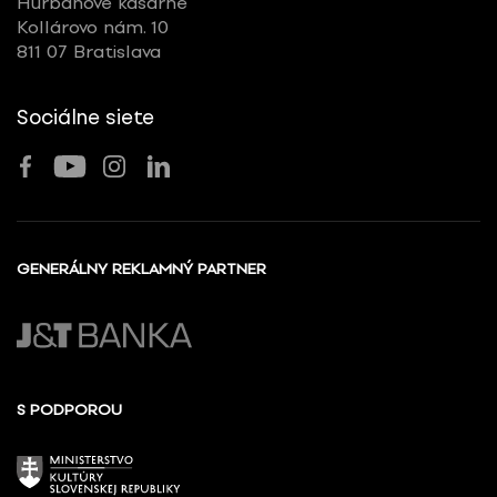
Hurbanove kasárne
Kollárovo nám. 10
811 07 Bratislava
Sociálne siete
GENERÁLNY REKLAMNÝ PARTNER
S PODPOROU