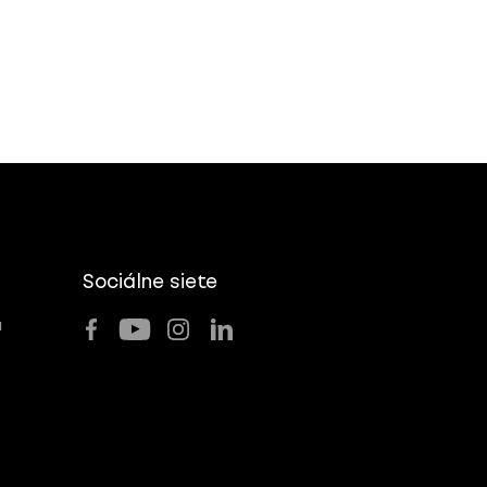
Sociálne siete
u