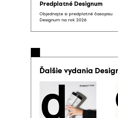
Predplatné Designum
Objednajte si predplatné časopisu
Designum na rok 2026
Ďalšie vydania Desi