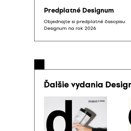
Predplatné Designum
Objednajte si predplatné časopisu
Designum na rok 2026
Ďalšie vydania Desi