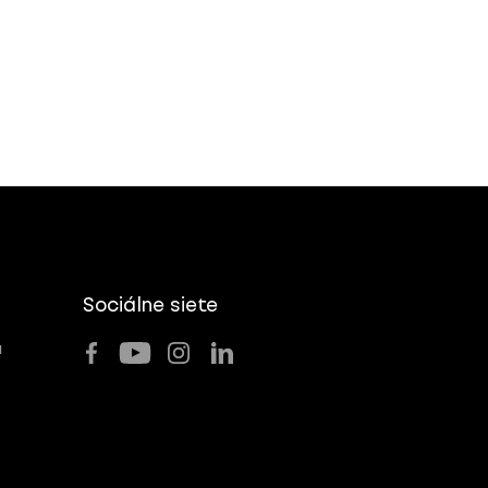
Sociálne siete
u