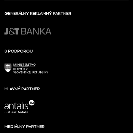
GENERÁLNY REKLAMNÝ PARTNER
S PODPOROU
HLAVNÝ PARTNER
MEDIÁLNY PARTNER