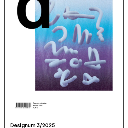
Designum 3/2025