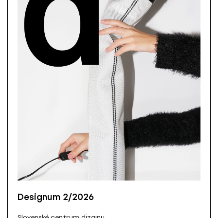
Designum 2/2026
Slovenské centrum dizajnu