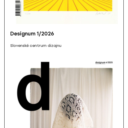
Designum 1/2026
Slovenské centrum dizajnu