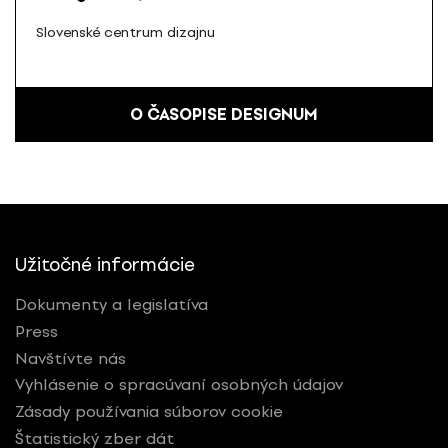
Slovenské centrum dizajnu
O ČASOPISE DESIGNUM
Užitočné informácie
Dokumenty a legislatíva
Press
Navštívte nás
Vyhlásenie o spracúvaní osobných údajov
Zásady používania súborov cookie
Štatistický zber dát