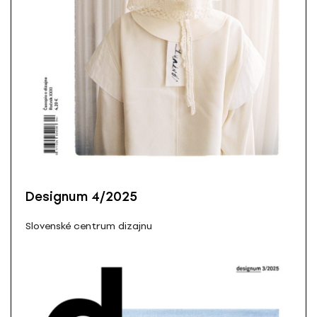
Designum 4/2025
Slovenské centrum dizajnu