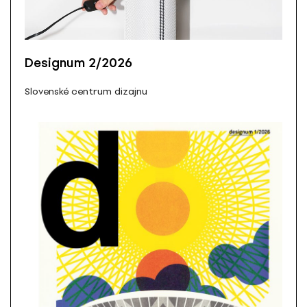
Designum 2/2026
Slovenské centrum dizajnu