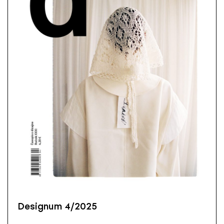
Designum 4/2025