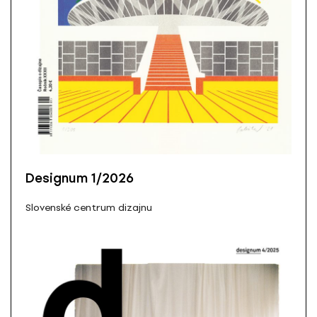
Designum 1/2026
Slovenské centrum dizajnu