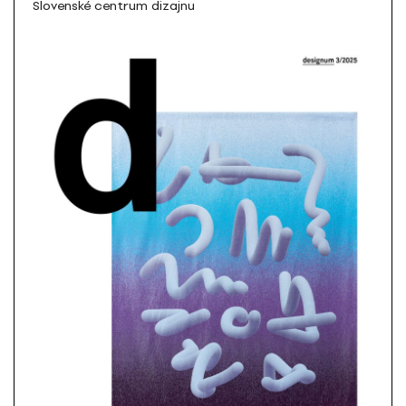
Slovenské centrum dizajnu