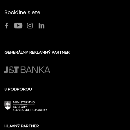
Sociálne siete
GENERÁLNY REKLAMNÝ PARTNER
S PODPOROU
HLAVNÝ PARTNER