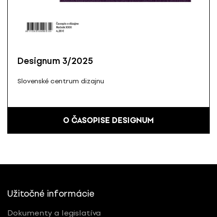
Designum 3/2025
Slovenské centrum dizajnu
O ČASOPISE DESIGNUM
Užitočné informácie
Dokumenty a legislatíva