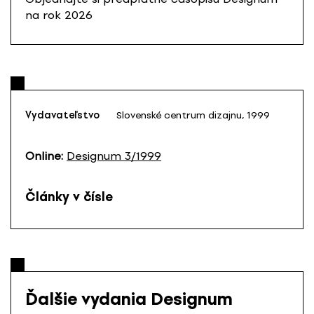
na rok 2026
Vydavateľstvo
Slovenské centrum dizajnu, 1999
Online:
Designum 3/1999
Články v čísle
Ďalšie vydania Designum