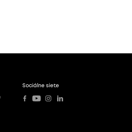
Sociálne siete
u