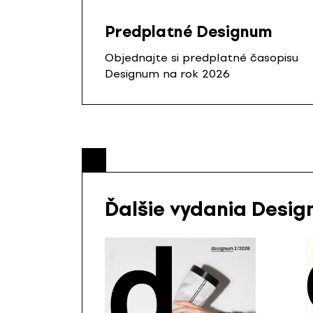
Predplatné Designum
Objednajte si predplatné časopisu
Designum na rok 2026
Ďalšie vydania Desi