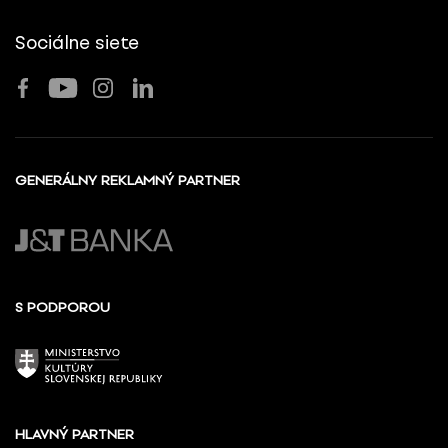
Sociálne siete
GENERÁLNY REKLAMNÝ PARTNER
S PODPOROU
HLAVNÝ PARTNER