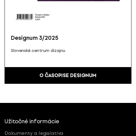
Designum 3/2025
Slovenské centrum dizajnu
O ČASOPISE DESIGNUM
Užitočné informácie
Dokumenty a legislatíva