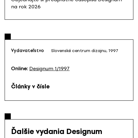
na rok 2026
Vydavateľstvo
Slovenské centrum dizajnu, 1997
Online:
Designum 1/1997
Články v čísle
Ďalšie vydania Designum