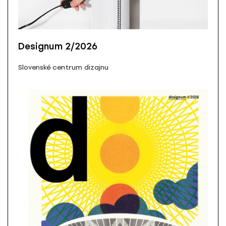
Designum 2/2026
Slovenské centrum dizajnu