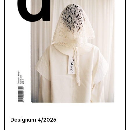
Designum 4/2025