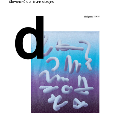
Slovenské centrum dizajnu