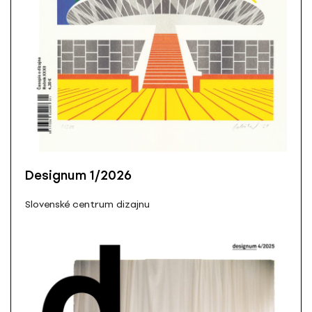
Designum 1/2026
Slovenské centrum dizajnu