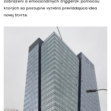
zobrazení a emocionálnych
triggerov
, pomocou
ktorých sa postupne vytvára prevládajúca idea
novej štvrte.