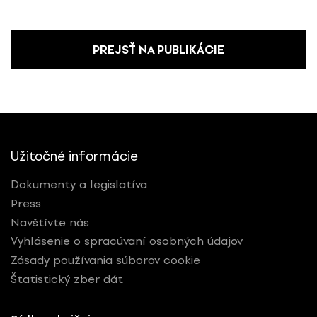
PREJSŤ NA PUBLIKÁCIE
Užitočné informácie
Dokumenty a legislatíva
Press
Navštívte nás
Vyhlásenie o spracúvaní osobných údajov
Zásady používania súborov cookie
Štatistický zber dát