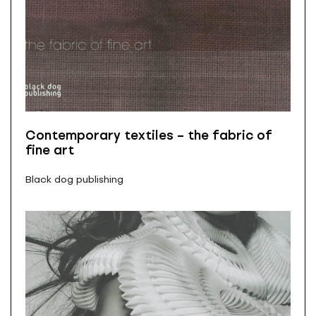
Contemporary textiles – the fabric of
fine art
Black dog publishing