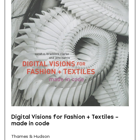
Digital Visions for Fashion + Textiles –
made in code
Thames & Hudson