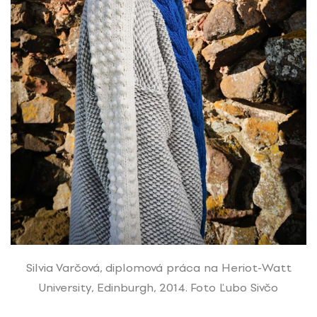
Silvia Varčová, diplomová práca na Heriot-Watt
University, Edinburgh, 2014. Foto Ľubo Sivčo