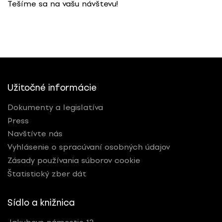
Tešíme sa na vašu návštevu!
Užitočné informácie
Dokumenty a legislatíva
Press
Navštívte nás
Vyhlásenie o spracúvaní osobných údajov
Zásady používania súborov cookie
Štatistický zber dát
Sídlo a knižnica