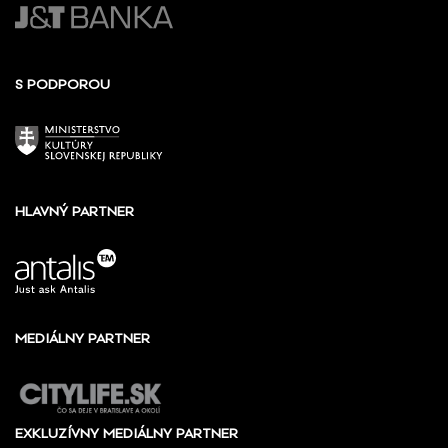
S PODPOROU
HLAVNÝ PARTNER
MEDIÁLNY PARTNER
EXKLUZÍVNY MEDIÁLNY PARTNER