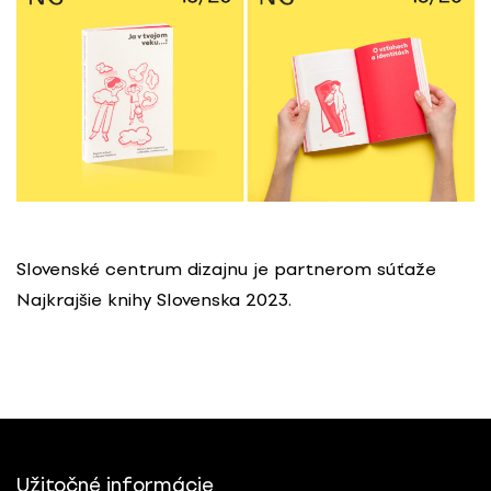
Slovenské centrum dizajnu je partnerom súťaže
Najkrajšie knihy Slovenska 2023.
Užitočné informácie