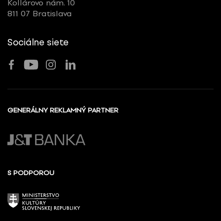
Kollárovo nám. 10
811 07 Bratislava
Sociálne siete
GENERÁLNY REKLAMNÝ PARTNER
S PODPOROU