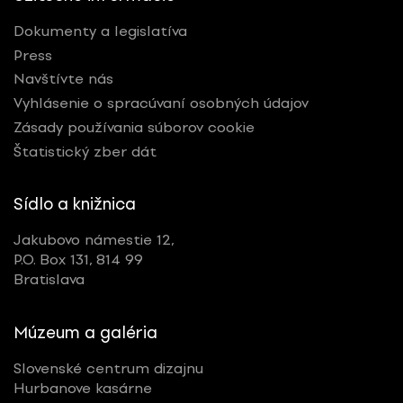
Dokumenty a legislatíva
Press
Navštívte nás
Vyhlásenie o spracúvaní osobných údajov
Zásady používania súborov cookie
Štatistický zber dát
Sídlo a knižnica
Jakubovo námestie 12,
P.O. Box 131, 814 99
Bratislava
Múzeum a galéria
Slovenské centrum dizajnu
Hurbanove kasárne