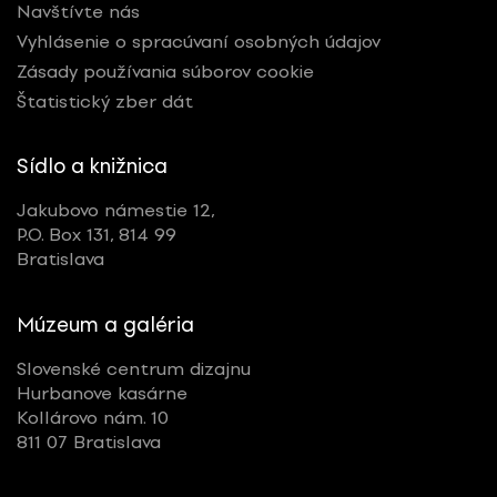
Navštívte nás
Vyhlásenie o spracúvaní osobných údajov
Zásady používania súborov cookie
Štatistický zber dát
Sídlo a knižnica
Jakubovo námestie 12,
P.O. Box 131, 814 99
Bratislava
Múzeum a galéria
Slovenské centrum dizajnu
Hurbanove kasárne
Kollárovo nám. 10
811 07 Bratislava