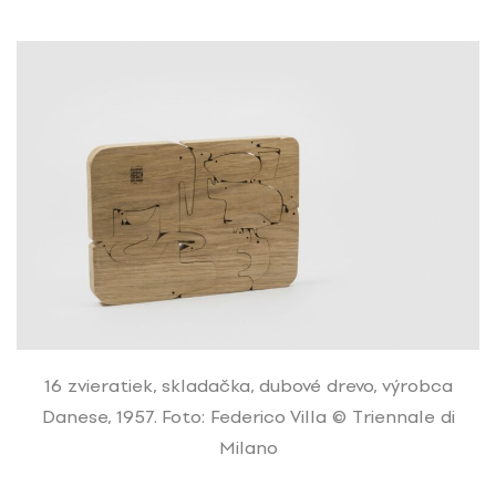
16 zvieratiek, skladačka, dubové drevo, výrobca
Danese, 1957. Foto: Federico Villa © Triennale di
Milano