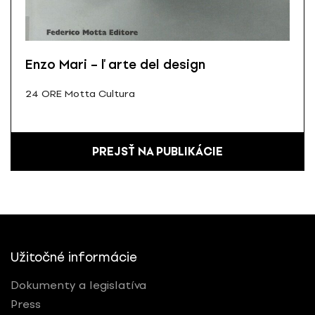
Enzo Mari – ľ arte del design
24 ORE Motta Cultura
PREJSŤ NA PUBLIKÁCIE
Užitočné informácie
Dokumenty a legislatíva
Press