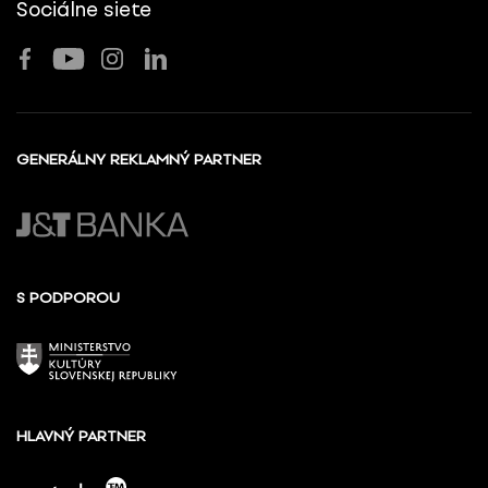
Sociálne siete
GENERÁLNY REKLAMNÝ PARTNER
S PODPOROU
HLAVNÝ PARTNER