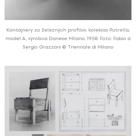
Kontajnery zo železných profilov, kolekcia Putrella,
model A, výrobca Danese Milano, 1958. Foto: Fabio a
Sergio Grazzani © Triennale di Milano