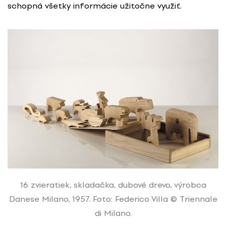
schopná všetky informácie užitočne využiť.
16 zvieratiek, skladačka, dubové drevo, výrobca
Danese Milano, 1957. Foto: Federico Villa © Triennale
di Milano.