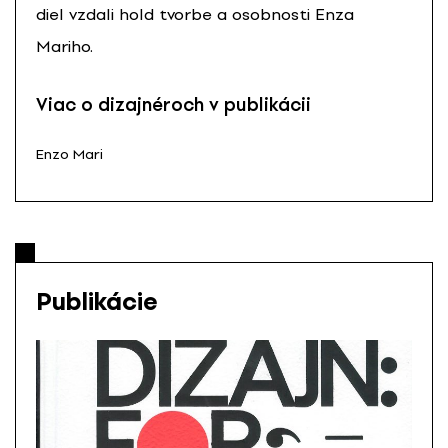
diel vzdali hold tvorbe a osobnosti Enza
Mariho.
Viac o dizajnéroch v publikácii
Enzo Mari
Publikácie