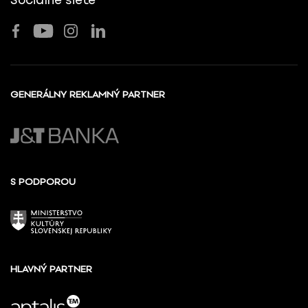
Sociálne siete
GENERÁLNY REKLAMNÝ PARTNER
S PODPOROU
HLAVNÝ PARTNER