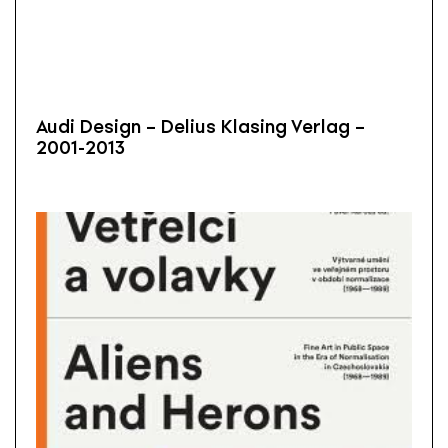
Audi Design – Delius Klasing Verlag –
2001-2013