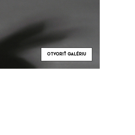
OTVORIŤ GALÉRIU