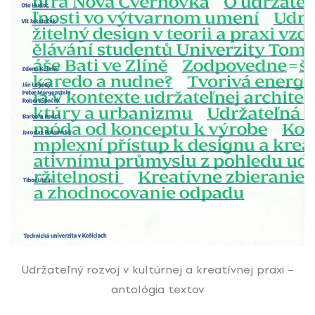
Udržateľný rozvoj v kultúrnej a kreatívnej praxi –
antológia textov