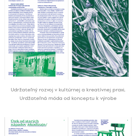
Udržateľný rozvoj v kultúrnej a kreatívnej praxi,
Urdžateľná móda od konceptu k výrobe