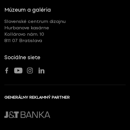
Múzeum a galéria
Slovenské centrum dizajnu
Hurbanove kasárne
Kollárovo nám. 10
811 07 Bratislava
Sociálne siete
GENERÁLNY REKLAMNÝ PARTNER