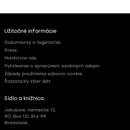
Užitočné informácie
Dokumenty a legislatíva
Press
Navštívte nás
Vyhlásenie o spracúvaní osobných údajov
Zásady používania súborov cookie
Štatistický zber dát
Sídlo a knižnica
Jakubovo námestie 12,
P.O. Box 131, 814 99
Bratislava