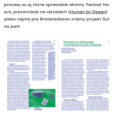
procesu sú aj rôzne sprievodné aktivity: festival Na
suti, prezentácie na výstavách (
Human by Design
)
alebo najmä pre Bratislavčanov známy projekt Suť
na park.