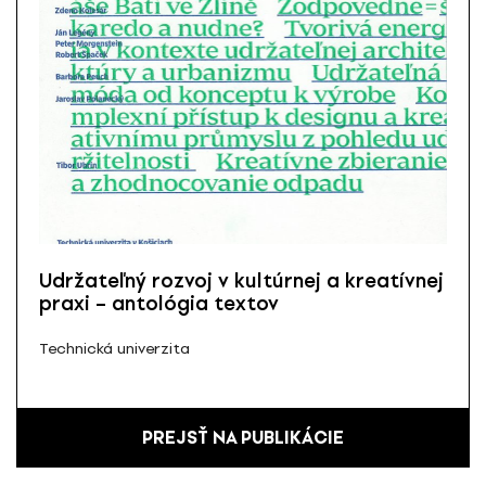
Udržateľný rozvoj v kultúrnej a kreatívnej
praxi – antológia textov
Technická univerzita
PREJSŤ NA PUBLIKÁCIE