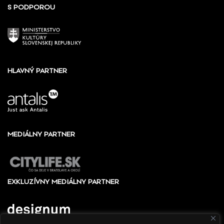
S PODPOROU
HLAVNÝ PARTNER
MEDIÁLNY PARTNER
EXKLUZÍVNY MEDIÁLNY PARTNER