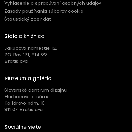
Vyhlásenie o spracúvaní osobných údajov
Zásady používania súborov cookie
Štatistický zber dát
Sídlo a knižnica
Jakubovo námestie 12,
P.O. Box 131, 814 99
Bratislava
Múzeum a galéria
Slovenské centrum dizajnu
Hurbanove kasárne
Kollárovo nám. 10
811 07 Bratislava
Sociálne siete