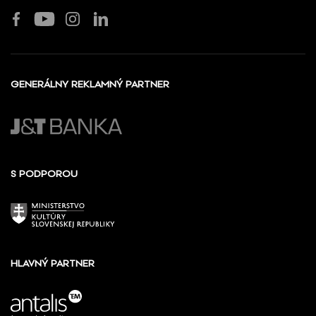
GENERÁLNY REKLAMNÝ PARTNER
S PODPOROU
HLAVNÝ PARTNER