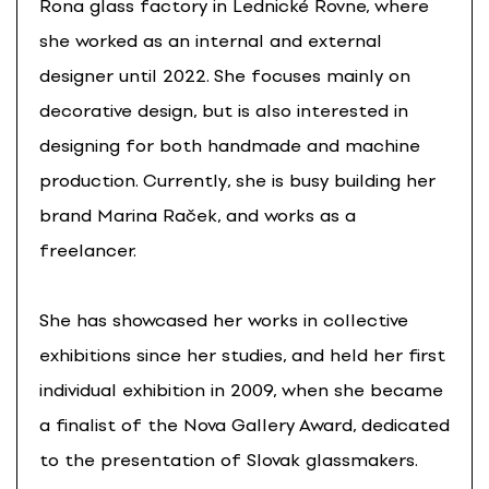
Rona glass factory in Lednické Rovne, where
she worked as an internal and external
designer until 2022. She focuses mainly on
decorative design, but is also interested in
designing for both handmade and machine
production. Currently, she is busy building her
brand Marina Raček, and works as a
freelancer.
She has showcased her works in collective
exhibitions since her studies, and held her first
individual exhibition in 2009, when she became
a finalist of the Nova Gallery Award, dedicated
to the presentation of Slovak glassmakers.