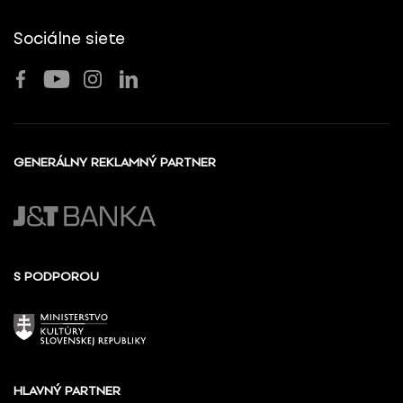
Sociálne siete
GENERÁLNY REKLAMNÝ PARTNER
S PODPOROU
HLAVNÝ PARTNER