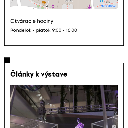
Otváracie hodiny
Pondelok - piatok 9:00 - 16:00
Články k výstave