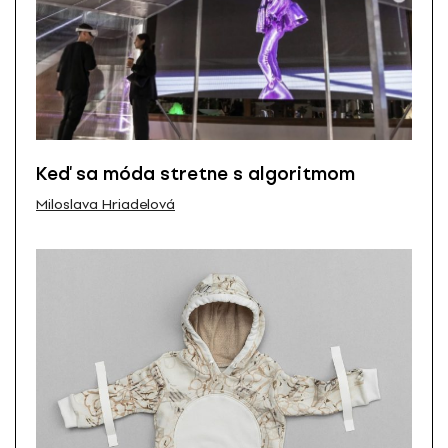
Keď sa móda stretne s algoritmom
Miloslava Hriadelová