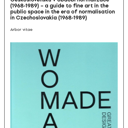
(1968-1989) – a guide to fine art in the
public space in the era of normalisation
in Czechoslovakia (1968-1989)
Arbor vitae