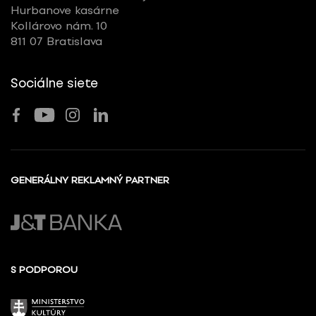
Hurbanove kasárne
Kollárovo nám. 10
811 07 Bratislava
Sociálne siete
GENERÁLNY REKLAMNÝ PARTNER
S PODPOROU