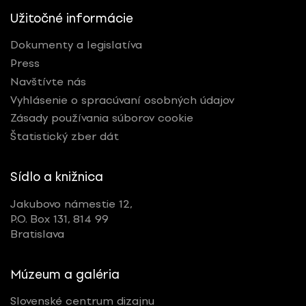
Užitočné informácie
Dokumenty a legislatíva
Press
Navštívte nás
Vyhlásenie o spracúvaní osobných údajov
Zásady používania súborov cookie
Štatistický zber dát
Sídlo a knižnica
Jakubovo námestie 12,
P.O. Box 131, 814 99
Bratislava
Múzeum a galéria
Slovenské centrum dizajnu