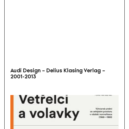
Audi Design – Delius Klasing Verlag –
2001-2013