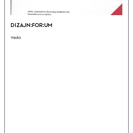
DIZAJN:FOR:UM
Veda