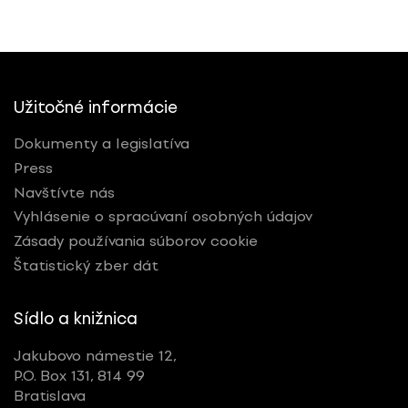
Užitočné informácie
Dokumenty a legislatíva
Press
Navštívte nás
Vyhlásenie o spracúvaní osobných údajov
Zásady používania súborov cookie
Štatistický zber dát
Sídlo a knižnica
Jakubovo námestie 12,
P.O. Box 131, 814 99
Bratislava