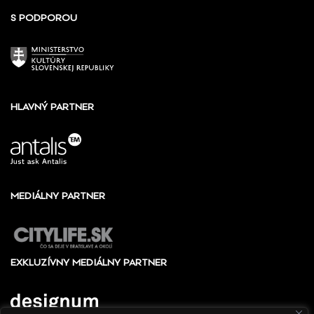
S PODPOROU
HLAVNÝ PARTNER
MEDIÁLNY PARTNER
EXKLUZÍVNY MEDIÁLNY PARTNER