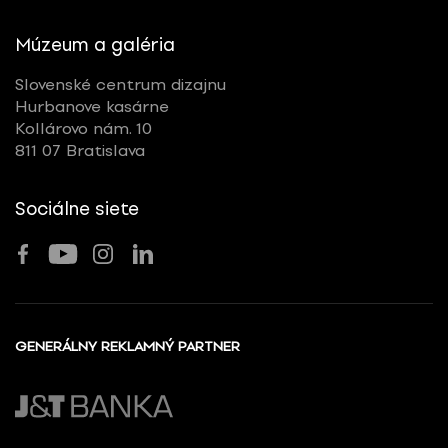
Múzeum a galéria
Slovenské centrum dizajnu
Hurbanove kasárne
Kollárovo nám. 10
811 07 Bratislava
Sociálne siete
GENERÁLNY REKLAMNÝ PARTNER