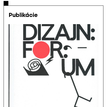
Publikácie