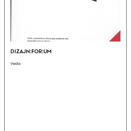
DIZAJN:FOR:UM
Veda