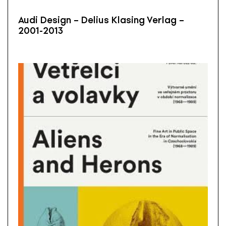
Audi Design – Delius Klasing Verlag –
2001-2013