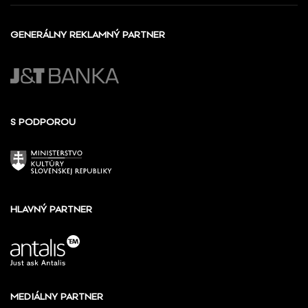
GENERÁLNY REKLAMNÝ PARTNER
S PODPOROU
HLAVNÝ PARTNER
MEDIÁLNY PARTNER