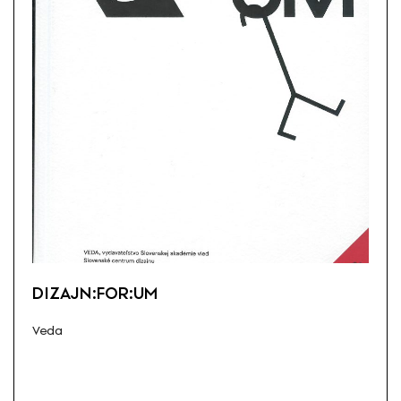
DIZAJN:FOR:UM
Veda