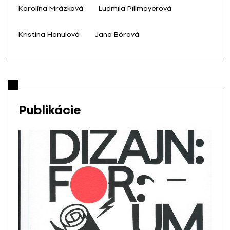
Karolína Mrázková
Ludmila Pillmayerová
Kristína Hanulová
Jana Bórová
Publikácie