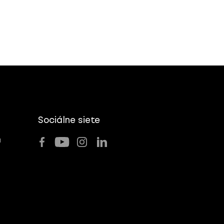
Sociálne siete
u