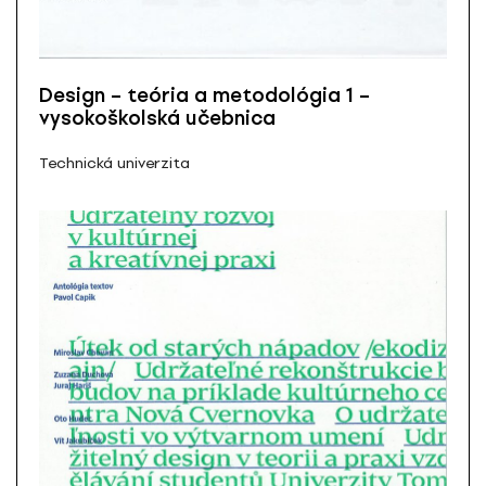
Design – teória a metodológia 1 –
vysokoškolská učebnica
Technická univerzita