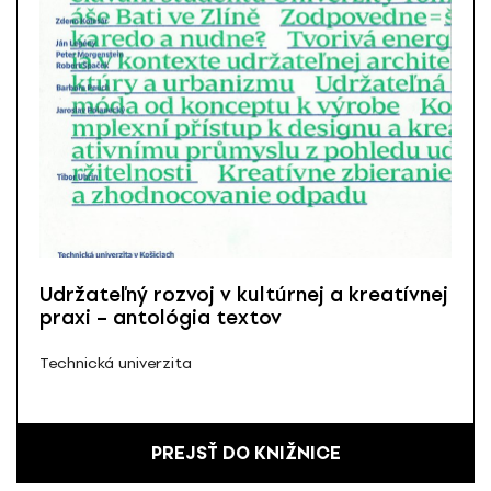
Udržateľný rozvoj v kultúrnej a kreatívnej
praxi – antológia textov
Technická univerzita
PREJSŤ DO KNIŽNICE