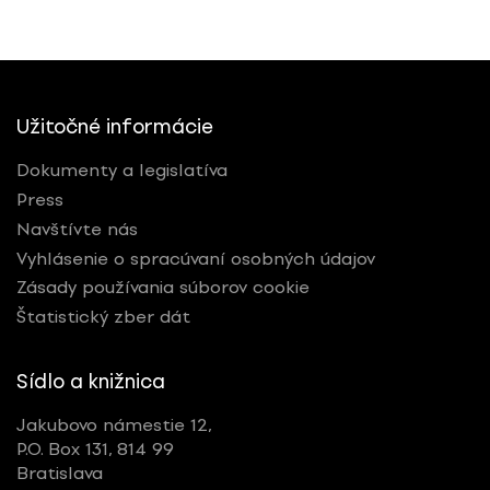
Užitočné informácie
Dokumenty a legislatíva
Press
Navštívte nás
Vyhlásenie o spracúvaní osobných údajov
Zásady používania súborov cookie
Štatistický zber dát
Sídlo a knižnica
Jakubovo námestie 12,
P.O. Box 131, 814 99
Bratislava