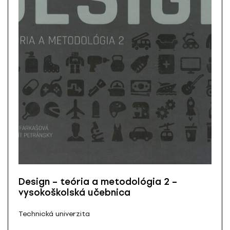
Design – teória a metodológia 2 –
vysokoškolská učebnica
Technická univerzita