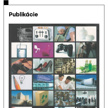
Publikácie