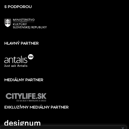
S PODPOROU
HLAVNÝ PARTNER
MEDIÁLNY PARTNER
EXKLUZÍVNY MEDIÁLNY PARTNER