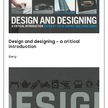
Design and designing – a critical
introduction
Berg