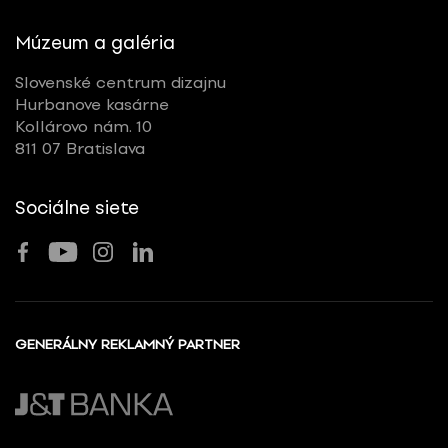
Múzeum a galéria
Slovenské centrum dizajnu
Hurbanove kasárne
Kollárovo nám. 10
811 07 Bratislava
Sociálne siete
GENERÁLNY REKLAMNÝ PARTNER