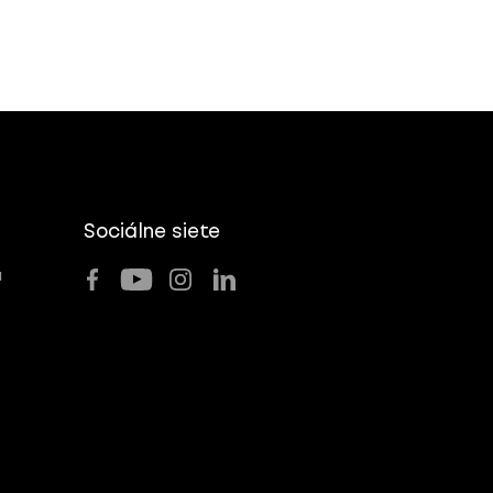
Sociálne siete
u