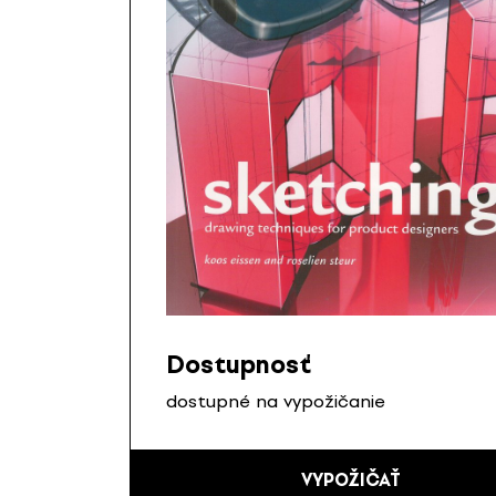
Dostupnosť
dostupné na vypožičanie
VYPOŽIČAŤ