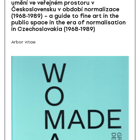
umění ve veřejném prostoru v
Československu v období normalizace
(1968-1989) – a guide to fine art in the
public space in the era of normalisation
in Czechoslovakia (1968-1989)
Arbor vitae