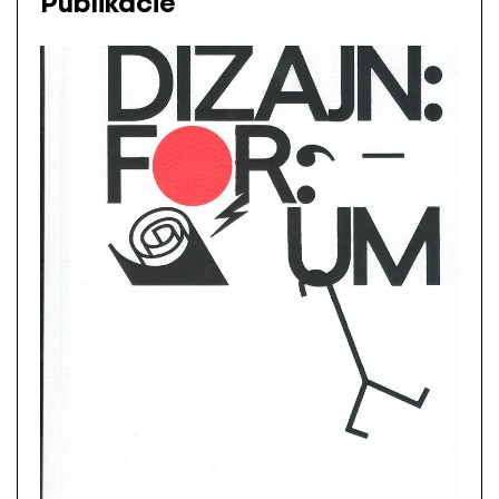
Publikácie