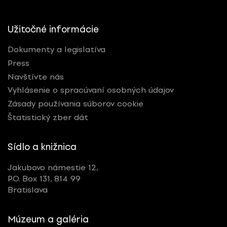
Užitočné informácie
Dokumenty a legislatíva
Press
Navštívte nás
Vyhlásenie o spracúvaní osobných údajov
Zásady používania súborov cookie
Štatistický zber dát
Sídlo a knižnica
Jakubovo námestie 12,
P.O. Box 131, 814 99
Bratislava
Múzeum a galéria