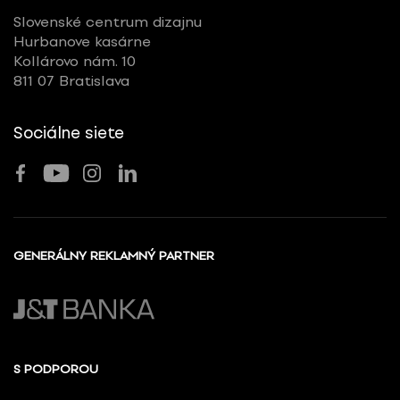
Slovenské centrum dizajnu
Hurbanove kasárne
Kollárovo nám. 10
811 07 Bratislava
Sociálne siete
GENERÁLNY REKLAMNÝ PARTNER
S PODPOROU