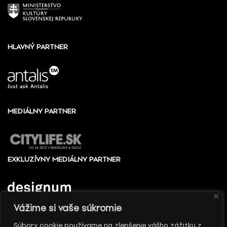
HLAVNÝ PARTNER
MEDIÁLNY PARTNER
EXKLUZÍVNY MEDIÁLNY PARTNER
Vážime si vaše súkromie
Súbory cookie používame na zlepšenie vášho zážitku z