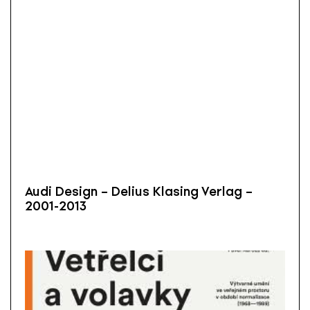
Audi Design – Delius Klasing Verlag –
2001-2013