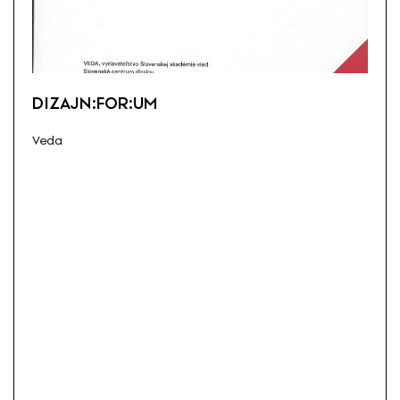
DIZAJN:FOR:UM
Veda